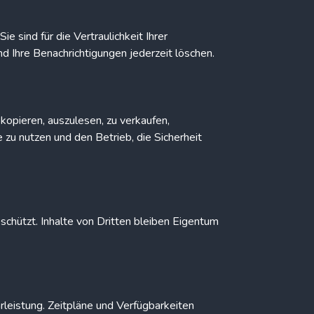
 sind für die Vertraulichkeit Ihrer
d Ihre Benachrichtigungen jederzeit löschen.
u kopieren, auszulesen, zu verkaufen,
zu nutzen und den Betrieb, die Sicherheit
chützt. Inhalte von Dritten bleiben Eigentum
rleistung. Zeitpläne und Verfügbarkeiten