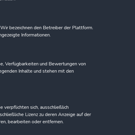
d Wir bezeichnen den Betreiber der Plattform.
angezeigte Informationen.
läne, Verfügbarkeiten und Bewertungen von
egenden Inhalte und stehen mit den
 verpflichten sich, ausschließlich
chließliche Lizenz zu deren Anzeige auf der
en, bearbeiten oder entfernen.