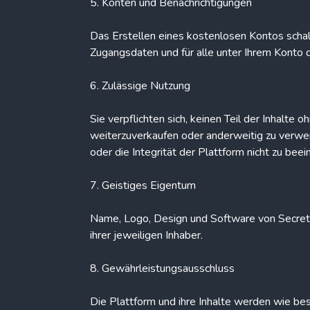
5. Konten und Benachrichtigungen
Das Erstellen eines kostenlosen Kontos schalte
Zugangsdaten und für alle unter Ihrem Konto d
6. Zulässige Nutzung
Sie verpflichten sich, keinen Teil der Inhalte 
weiterzuverkaufen oder anderweitig zu verwert
oder die Integrität der Plattform nicht zu beei
7. Geistiges Eigentum
Name, Logo, Design und Software von SecretH
ihrer jeweiligen Inhaber.
8. Gewährleistungsausschluss
Die Plattform und ihre Inhalte werden wie bes