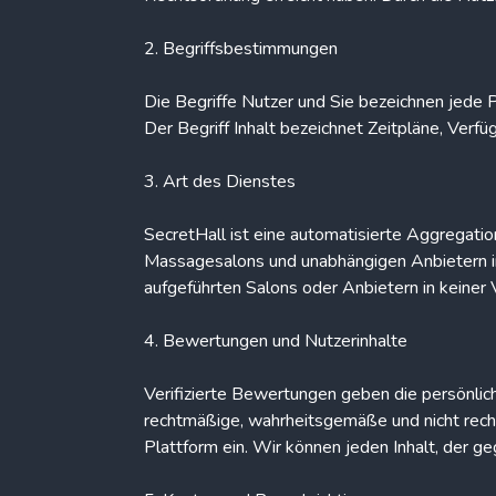
2. Begriffsbestimmungen
Die Begriffe Nutzer und Sie bezeichnen jede P
Der Begriff Inhalt bezeichnet Zeitpläne, Verf
3. Art des Dienstes
SecretHall ist eine automatisierte Aggregati
Massagesalons und unabhängigen Anbietern in
aufgeführten Salons oder Anbietern in keiner 
4. Bewertungen und Nutzerinhalte
Verifizierte Bewertungen geben die persönliche
rechtmäßige, wahrheitsgemäße und nicht rechts
Plattform ein. Wir können jeden Inhalt, der 