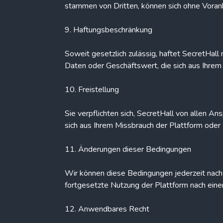
stammen von Dritten, können sich ohne Vorank
9. Haftungsbeschränkung
Soweit gesetzlich zulässig, haftet SecretHall
Daten oder Geschäftswert, die sich aus Ihrem
10. Freistellung
Sie verpflichten sich, SecretHall von allen An
sich aus Ihrem Missbrauch der Plattform ode
11. Änderungen dieser Bedingungen
Wir können diese Bedingungen jederzeit nach 
fortgesetzte Nutzung der Plattform nach ein
12. Anwendbares Recht