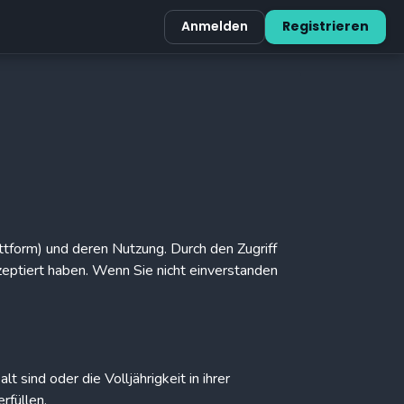
Anmelden
Registrieren
attform) und deren Nutzung. Durch den Zugriff
zeptiert haben. Wenn Sie nicht einverstanden
t sind oder die Volljährigkeit in ihrer
rfüllen.