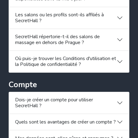
Les salons ou les profils sont-ils affiliés à
SecretHall ?
SecretHall répertorie-t-il des salons de
massage en dehors de Prague ?
Où puis-je trouver les Conditions d'utilisation et
la Politique de confidentialité ?
Compte
Dois-je créer un compte pour utiliser
SecretHall ?
Quels sont les avantages de créer un compte ?