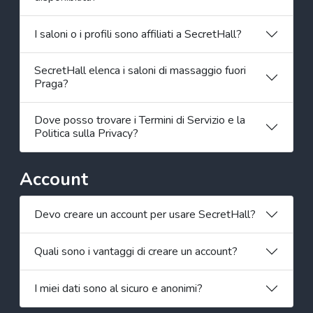
I saloni o i profili sono affiliati a SecretHall?
SecretHall elenca i saloni di massaggio fuori
Praga?
Dove posso trovare i Termini di Servizio e la
Politica sulla Privacy?
Account
Devo creare un account per usare SecretHall?
Quali sono i vantaggi di creare un account?
I miei dati sono al sicuro e anonimi?