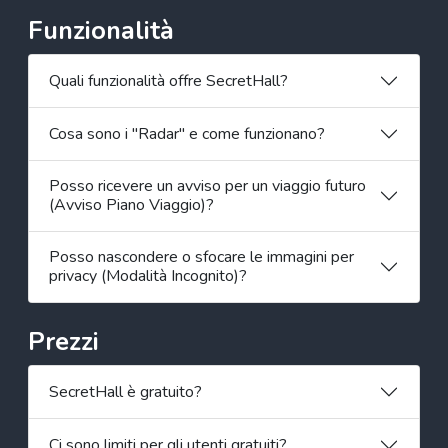
Funzionalità
Quali funzionalità offre SecretHall?
Cosa sono i "Radar" e come funzionano?
Posso ricevere un avviso per un viaggio futuro
(Avviso Piano Viaggio)?
Posso nascondere o sfocare le immagini per
privacy (Modalità Incognito)?
Prezzi
SecretHall è gratuito?
Ci sono limiti per gli utenti gratuiti?