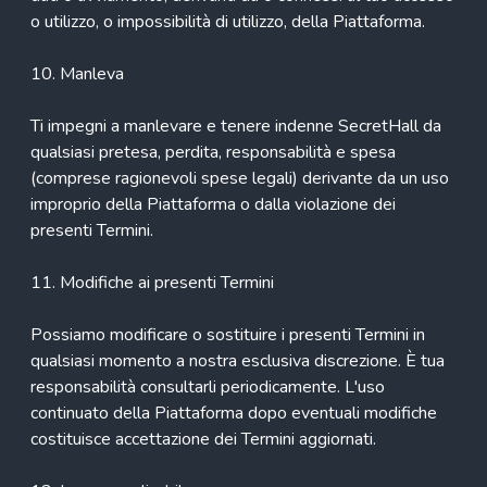
o utilizzo, o impossibilità di utilizzo, della Piattaforma.
10. Manleva
Ti impegni a manlevare e tenere indenne SecretHall da
qualsiasi pretesa, perdita, responsabilità e spesa
(comprese ragionevoli spese legali) derivante da un uso
improprio della Piattaforma o dalla violazione dei
presenti Termini.
11. Modifiche ai presenti Termini
Possiamo modificare o sostituire i presenti Termini in
qualsiasi momento a nostra esclusiva discrezione. È tua
responsabilità consultarli periodicamente. L'uso
continuato della Piattaforma dopo eventuali modifiche
costituisce accettazione dei Termini aggiornati.