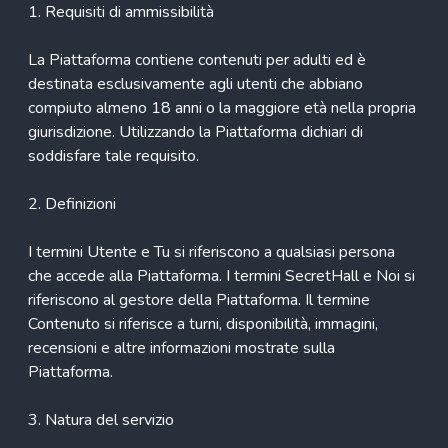
1. Requisiti di ammissibilità
La Piattaforma contiene contenuti per adulti ed è
destinata esclusivamente agli utenti che abbiano
compiuto almeno 18 anni o la maggiore età nella propria
giurisdizione. Utilizzando la Piattaforma dichiari di
soddisfare tale requisito.
2. Definizioni
I termini Utente e Tu si riferiscono a qualsiasi persona
che accede alla Piattaforma. I termini SecretHall e Noi si
riferiscono al gestore della Piattaforma. Il termine
Contenuto si riferisce a turni, disponibilità, immagini,
recensioni e altre informazioni mostrate sulla
Piattaforma.
3. Natura del servizio