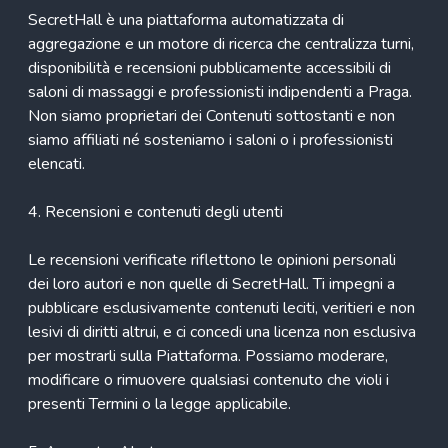
SecretHall è una piattaforma automatizzata di
aggregazione e un motore di ricerca che centralizza turni,
disponibilità e recensioni pubblicamente accessibili di
saloni di massaggi e professionisti indipendenti a Praga.
Non siamo proprietari dei Contenuti sottostanti e non
siamo affiliati né sosteniamo i saloni o i professionisti
elencati.
4. Recensioni e contenuti degli utenti
Le recensioni verificate riflettono le opinioni personali
dei loro autori e non quelle di SecretHall. Ti impegni a
pubblicare esclusivamente contenuti leciti, veritieri e non
lesivi di diritti altrui, e ci concedi una licenza non esclusiva
per mostrarli sulla Piattaforma. Possiamo moderare,
modificare o rimuovere qualsiasi contenuto che violi i
presenti Termini o la legge applicabile.