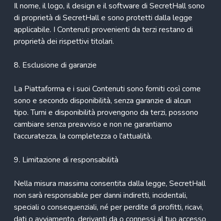
Il nome, il logo, il design e il software di SecretHall sono
di proprietà di SecretHall e sono protetti dalla legge
applicabile. I Contenuti provenienti da terzi restano di
proprietà dei rispettivi titolari.
8. Esclusione di garanzie
La Piattaforma e i suoi Contenuti sono forniti così come
sono e secondo disponibilità, senza garanzie di alcun
tipo. Turni e disponibilità provengono da terzi, possono
cambiare senza preavviso e non ne garantiamo
l'accuratezza, la completezza o l'attualità.
9. Limitazione di responsabilità
Nella misura massima consentita dalla legge, SecretHall
non sarà responsabile per danni indiretti, incidentali,
speciali o consequenziali, né per perdite di profitti, ricavi,
dati o avviamento, derivanti da o connessi al tuo accesso