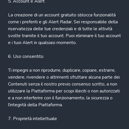
5. Account e Alert
La creazione di un account gratuito sblocca funzionalità
come i preferiti e gli Alert Radar. Sei responsabile della
riservatezza delle tue credenziali e di tutte le attività
svolte tramite il tuo account. Puoi eliminare il tuo account
e i tuoi Alert in qualsiasi momento.
6. Uso consentito
Ti impegni a non riprodurre, duplicare, copiare, estrarre,
vendere, rivendere o altrimenti sfruttare alcuna parte dei
Contenuti senza il nostro previo consenso scritto, a non
utilizzare la Piattaforma per scopi illeciti o non autorizzati
e a non interferire con il funzionamento, la sicurezza o
l'integrità della Piattaforma.
7. Proprietà intellettuale