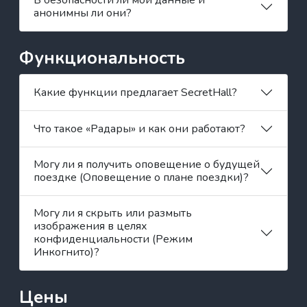
В безопасности ли мои данные и
анонимны ли они?
Функциональность
Какие функции предлагает SecretHall?
Что такое «Радары» и как они работают?
Могу ли я получить оповещение о будущей
поездке (Оповещение о плане поездки)?
Могу ли я скрыть или размыть
изображения в целях
конфиденциальности (Режим
Инкогнито)?
Цены