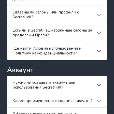
Связаны ли салоны или профили с
SecretHall?
Есть ли в SecretHall массажные салоны за
пределами Праги?
Где найти Условия использования и
Политику конфиденциальности?
Аккаунт
Нужно ли создавать аккаунт для
использования SecretHall?
Какие преимущества создания аккаунта?