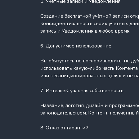
5. Учётные записи и Уведомления
Создание бесплатной учётной записи отк
конфиденциальность своих учётных данн
запись и Уведомления в любое время.
6. Допустимое использование
Вы обязуетесь не воспроизводить, не дуб
использовать какую-либо часть Контента
или несанкционированных целях и не на
7. Интеллектуальная собственность
Название, логотип, дизайн и программно
законодательством. Контент, полученный
8. Отказ от гарантий