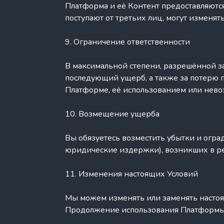
Платформа и её Контент предоставляются 
поступают от третьих лиц, могут изменять
9. Ограничение ответственности
В максимальной степени, разрешённой за
последующий ущерб, а также за потерю п
Платформе, её использованием или нево
10. Возмещение ущерба
Вы обязуетесь возместить убытки и оград
юридические издержки), возникших в р
11. Изменения настоящих Условий
Мы можем изменять или заменять настоя
Продолжение использования Платформы 